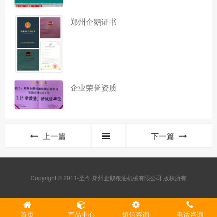
郑州企鹅证书
企业荣誉资质
上一篇
下一篇
Copyright © 2011-至今 郑州企鹅粮油机械有限公司 版权所有
首页
产品中心
短信咨询
电话咨询