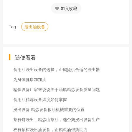
加入收藏
Tag：
浸出油设备
随便看看
食用油浸出设备的选择，企鹅提供合适的浸出器
为身体健康加加油
精炼设备厂家来说说关于油脂精炼设备质量问题
食用油精炼设备温度如何掌握
浸出设备 精炼设备粮油机械重要的位置
茶籽饼浸出，精炼山茶油，选企鹅浸出设备生产
棉籽预榨浸出油设备，企鹅粮油强势助力