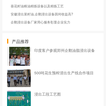
葵花籽油粮油精炼设备以及精炼工艺
安徽浸出菜籽油,企鹅浸出设备因何收益高?
企鹅浸出设备厂家用心服务彰显企业实力
产品推荐
印度客户参观郑州企鹅油脂浸出设备
500吨花生预榨浸出生产线合作项目
浸出工段工艺图