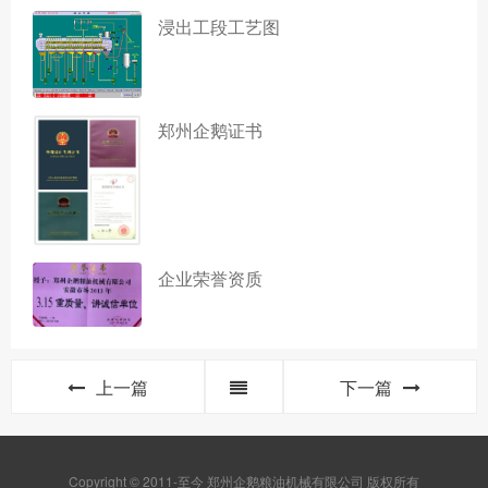
浸出工段工艺图
郑州企鹅证书
企业荣誉资质
上一篇
下一篇
Copyright © 2011-至今 郑州企鹅粮油机械有限公司 版权所有