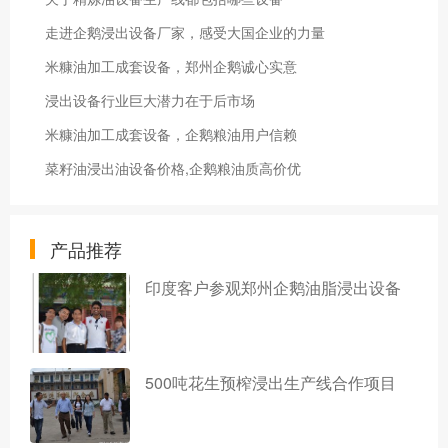
走进企鹅浸出设备厂家，感受大国企业的力量
米糠油加工成套设备，郑州企鹅诚心实意
浸出设备行业巨大潜力在于后市场
米糠油加工成套设备，企鹅粮油用户信赖
菜籽油浸出油设备价格,企鹅粮油质高价优
产品推荐
印度客户参观郑州企鹅油脂浸出设备
500吨花生预榨浸出生产线合作项目