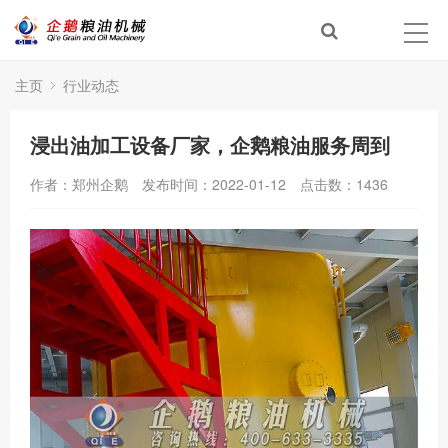
主页
行业动态
浸出油加工设备厂家，企鹅粮油服务周到
作者：郑州企鹅
发布时间：2022-01-12
点击数：
1436