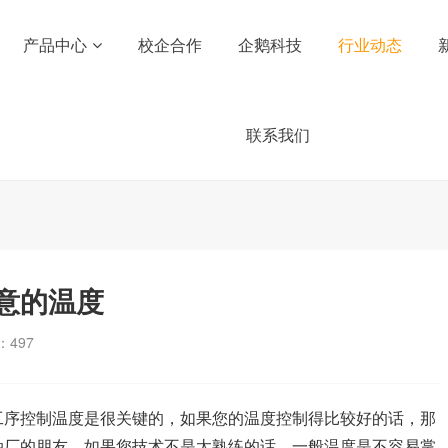
产品中心
校企合作
企鹅科技
行业动态
联系我们
意的温度
：
497
工序控制温度是很关键的，如果您的温度控制得比较好的话，那
油厂的朋友，如果您技术不是太熟练的话，一般温度是不容易掌