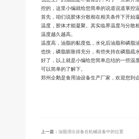
控的，这里小编就给您简单的说道说道掌控
首先，咱们说胶体分散相在相关条件下开始
温度，胶体才能凝聚。其实临界温度与分散
温度越久越高。
温度高，油脂的黏度低，水化后油脂和磷脂
也快，磷脂膨胀得充分，有些夹持在磷脂疏
好了，以上就是小编给您简单总结的一些温
可以简单的了解下。
郑州企鹅是食用油设备生产厂家，欢迎您到企鹅参观考察
上一篇：
油脂浸出设备在机械设备中的位置