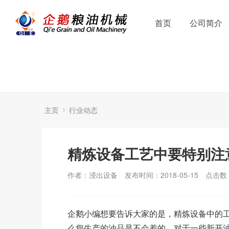
首页
公司简介
主页
行业动态
精炼设备工艺中要特别注
作者：浸出设备
发布时间：2018-05-15
点击数
企鹅小编想要告诉大家的是，精炼设备中的
么您生产的油品是不会差的，对于一些新开