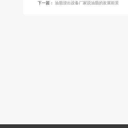
下一篇：
油脂浸出设备厂家说油脂的发展前景