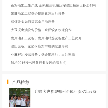
茶籽油加工生产线 企鹅粮油机械压榨浸出精炼设备全都有
米糠油加工就选企鹅膨化浸出油设备
精炼设备如何提高食用油质量
大豆浸出油设备价格，企鹅设备欢迎合作
食用油加工设备、食用油精炼设备生产工艺简介
浸出设备厂家如何应对严峻的发展形势
亚麻籽油浸出设备，选企鹅粮油，出油率高
解析2016浸出设备行业发展的着力点
产品推荐
印度客户参观郑州企鹅油脂浸出设备