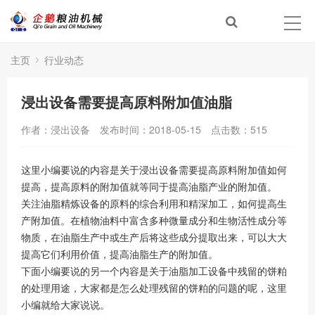
主页
行业动态
浸出设备需要提高原料附加值油脂
作者：浸出设备
发布时间：2018-05-15
点击数：
515
这里小编要说的内容是关于浸出设备需要提高原料附加值如何
提高，提高原料的附加值就等同于提高油脂产业的附加值。
关注油脂精炼设备的原料的综合利用和精深加工，如何提高生
产附加值。在植物油料中富含多种微量成分和生物活性成分等
物质，在油脂生产中或生产后将这些成分提取出来，可以大大
提高它们利用价值，提高油脂生产的附加值。
下面小编要说的另一个内容是关于油脂加工设备中残留的饼粕
的处理用途，大家都是怎么处理残留的饼粕的问题的呢，这里
小编就给大家说说。