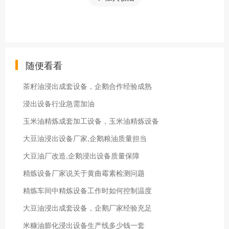
随便看看
茶籽油浸出成套设备，企鹅合作经验成熟
浸出设备行业急需加油
玉米油精炼成套加工设备，玉米油精炼设备
大豆油浸出设备厂家,企鹅粮油质量担当
大豆油厂改造,企鹅浸出设备质量保障
精炼设备厂家说关于黄曲霉素检测问题
精炼车间中精炼设备工作时如何控制温度
大豆油浸出成套设备，企鹅厂家经验充足
米糠油膨化浸出设备生产线多少钱一套