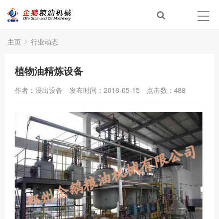
主页
行业动态
植物油精炼设备
作者：浸出设备
发布时间：2018-05-15
点击数：
489