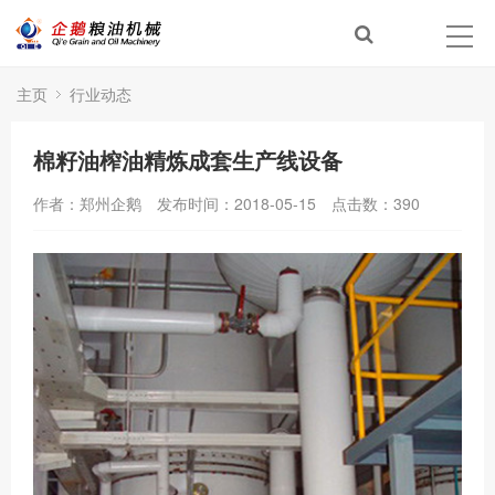
主页
行业动态
棉籽油榨油精炼成套生产线设备
作者：郑州企鹅
发布时间：2018-05-15
点击数：
390