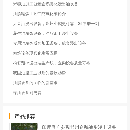
米糠油加工就选企鹅膨化浸出油设备
油脂精炼工艺中防氧化剂简介
大豆油浸出设备，郑州企鹅更可靠，35年磨一剑
花生油精炼设备，油脂加工浸出设备
食用油精炼成套加工设备，成套浸出设备
精炼设备现代化发展应用
棉籽预榨浸出油生产线，企鹅设备质量可靠
我国油脂工业以后的发展趋势
油脂设备的面临的新需求
榨油设备问与答
产品推荐
印度客户参观郑州企鹅油脂浸出设备