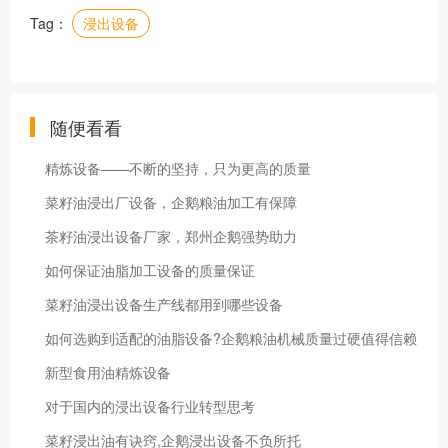
Tag：
浸出设备
随便看看
精炼设备——不断的坚持，只为更高的质量
菜籽油浸出厂设备，企鹅粮油加工有保障
茶籽油浸出设备厂家，郑州企鹅强势助力
如何保证油脂加工设备的质量保证
菜籽油浸出设备生产线都用到哪些设备
如何选购到适配的油脂设备?企鹅粮油机械质量过硬值得信赖
新型食用油精炼设备
对于国内的浸出设备行业转型思考
菜籽浸出油有诀窍,企鹅浸出设备不负所托