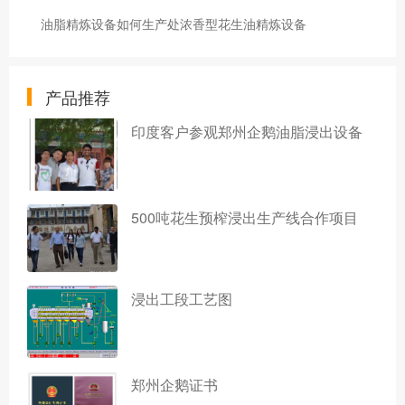
油脂精炼设备如何生产处浓香型花生油精炼设备
产品推荐
印度客户参观郑州企鹅油脂浸出设备
500吨花生预榨浸出生产线合作项目
浸出工段工艺图
郑州企鹅证书